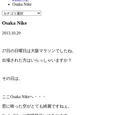
Osaka Nike
Osaka Nike
2013.10.29
27日の日曜日は大阪マラソンでしたね。
出場された方はいらっしゃいますか？
その日は、
ここOsaka Nikeへ・・・
窓に映った空がとても綺麗ですねぇ。