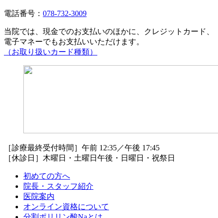
電話番号：
078-732-3009
当院では、現金でのお支払いのほかに、クレジットカード、
電子マネーでもお支払いいただけます。
（お取り扱いカード種類）
［診療最終受付時間］午前 12:35／午後 17:45
［休診日］木曜日・土曜日午後・日曜日・祝祭日
初めての方へ
院長・スタッフ紹介
医院案内
オンライン資格について
分割ポリリン酸Naとは