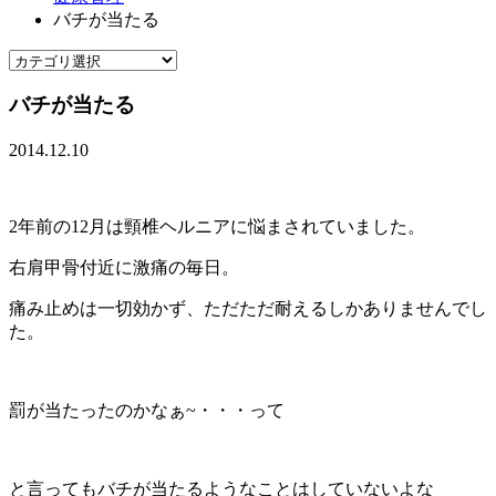
バチが当たる
バチが当たる
2014.12.10
2年前の12月は頸椎ヘルニアに悩まされていました。
右肩甲骨付近に激痛の毎日。
痛み止めは一切効かず、ただただ耐えるしかありませんでし
た。
罰が当たったのかなぁ~・・・って
と言ってもバチが当たるようなことはしていないよな