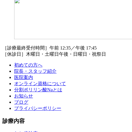
［診療最終受付時間］午前 12:35／午後 17:45
［休診日］木曜日・土曜日午後・日曜日・祝祭日
初めての方へ
院長・スタッフ紹介
医院案内
オンライン資格について
分割ポリリン酸Naとは
お知らせ
ブログ
プライバシーポリシー
診療内容