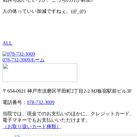
人の体っていい加減ですねぇ。(@_@)
ALL
078-732-3009
ホーム
〒654-0021 神戸市須磨区平田町2丁目2-2 MJ板宿駅前ビル3F
電話番号：
078-732-3009
当院では、現金でのお支払いのほかに、クレジットカード、
電子マネーでもお支払いいただけます。
（お取り扱いカード種類）