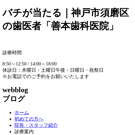
バチが当たる｜神戸市須磨区
の歯医者「善本歯科医院」
診療時間
8:50～12:50 / 14:00～18:00
休診日：木曜日・土曜日午後・日曜日・祝祭日
※お電話でのご予約をお願いいたします
webblog
ブログ
ホーム
初めての方へ
院長・スタッフ紹介
診療案内