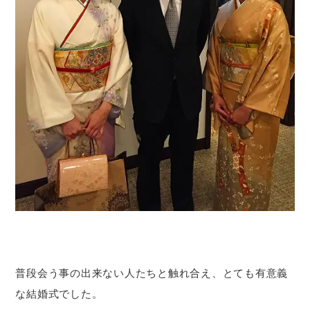
普段会う事の出来ない人たちと触れ合え、とても有意義
な結婚式でした。