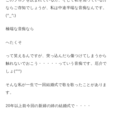
ならご存知でしょうが、私は中途半端な音痴なんです。
(^_^;)
極端な音痴なら
へたくそ
って笑えるんですが、突っ込んだら傷つけてしまうから
触れないでおこう・・・・・っていう音痴です。厄介で
しょ(^’^)
そんな私が一生で一回結婚式で歌を歌ったことがありま
す。
20年以上前今回の新婦の姉の結婚式で・・・・