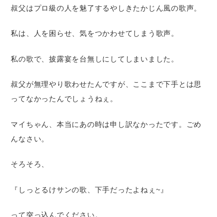
叔父はプロ級の人を魅了するやしきたかじん風の歌声。
私は、人を困らせ、気をつかわせてしまう歌声。
私の歌で、披露宴を台無しにしてしまいました。
叔父が無理やり歌わせたんですが、ここまで下手とは思
ってなかったんでしょうねぇ。
マイちゃん、本当にあの時は申し訳なかったです。ごめ
んなさい。
そろそろ、
『しっとるけサンの歌、下手だったよねぇ~』
って突っ込んでください。