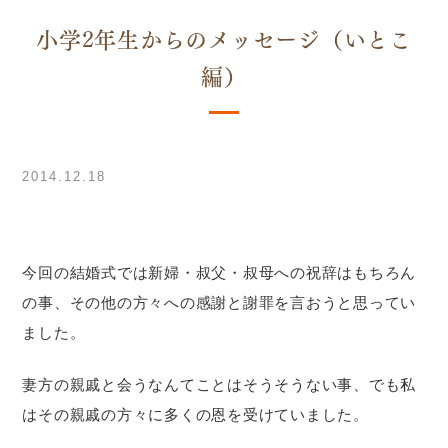
小学2年生からのメッセージ（いとこ
編）
2014.12.18
今回の結婚式では新婦・叔父・叔母への祝辞はもちろん
の事、その他の方々への感謝と謝罪を言おうと思ってい
ました。
妻方の親戚と会うなんてことはそうそうない事、でも私
はその親戚の方々に多くの恩を受けていました。