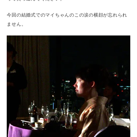
今回の結婚式でのマイちゃんのこの涙の横顔が忘れられ
ません。