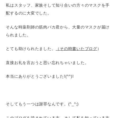
私はスタッフ、家族そして知り合いの方々のマスクを手
配するのに大変でした。
そんな時薬剤師の筋肉バカ君から、大量のマスクが届け
られました。
とても助けられたました。
（その時書いたブログ
）
直接お礼を言おうと思い忘れちゃいました。
本当にありがとうございました!(^^)!
そしてもう一つは謝罪なんです。(^_^;)
このブログを読まれている方、そして私を知っている方