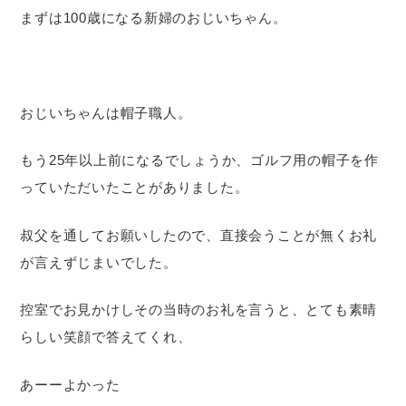
まずは100歳になる新婦のおじいちゃん。
おじいちゃんは帽子職人。
もう25年以上前になるでしょうか、ゴルフ用の帽子を作
っていただいたことがありました。
叔父を通してお願いしたので、直接会うことが無くお礼
が言えずじまいでした。
控室でお見かけしその当時のお礼を言うと、とても素晴
らしい笑顔で答えてくれ、
あーーよかった