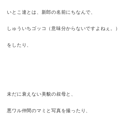
いとこ達とは、新郎の名前にちなんで、
しゅういちゴッコ（意味分からないですよねぇ。）
をしたり、
未だに衰えない美貌の叔母と、
悪ワル仲間のマミと写真を撮ったり、