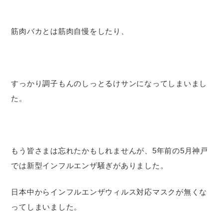
筋肉バカとは筋肉自慢をしたり、
すっかり調子もんのしっとるけサンになってしまいまし
た。
もう皆さまは忘れたかもしれませんが、5年前の5月神戸
では新型インフルエンザ騒ぎがありました。
日本中からインフルエンザウィルス対応マスクが無くな
ってしまいました。