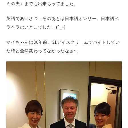
ミの夫）までも出来ちゃてました。
英語であいさつ、そのあとは日本語オンリー。日本語ペ
ラペラのいとこでした。(^_-)
マイちゃんは30年前、31アイスクリームでバイトしてい
た時と全然変わってなかったなぁ~。