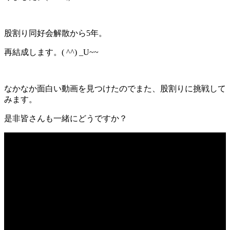
股割り同好会解散から5年。
再結成します。( ^^) _U~~
なかなか面白い動画を見つけたのでまた、股割りに挑戦して
みます。
是非皆さんも一緒にどうですか？