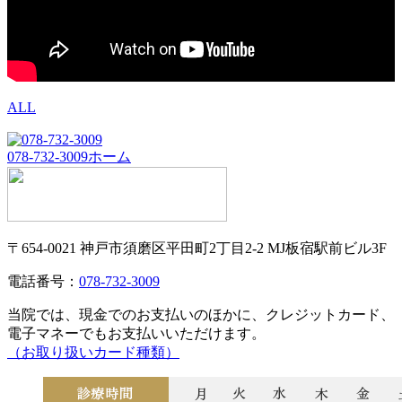
ALL
078-732-3009
ホーム
〒654-0021 神戸市須磨区平田町2丁目2-2 MJ板宿駅前ビル3F
電話番号：
078-732-3009
当院では、現金でのお支払いのほかに、クレジットカード、
電子マネーでもお支払いいただけます。
（お取り扱いカード種類）