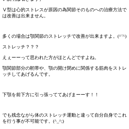
Ⅴ型は心的ストレスが原因の為関節そのものへの治療方法で
は改善は出来ません。
多くの場合は顎関節のストレッチで改善が出来ますよ。(^’^)
ストレッチ？？？
えぇーーって思われた方がほとんどですよね。
顎関節部分の靭帯や、顎の開け閉めに関係する筋肉をストレ
ッチしてあげるんです。
下顎を前下方に引っ張っててあげまーーす！！
でも残念ながら体のストレッチ運動と違って自分自身でこれ
を行う事が不可能です。(^_^;)