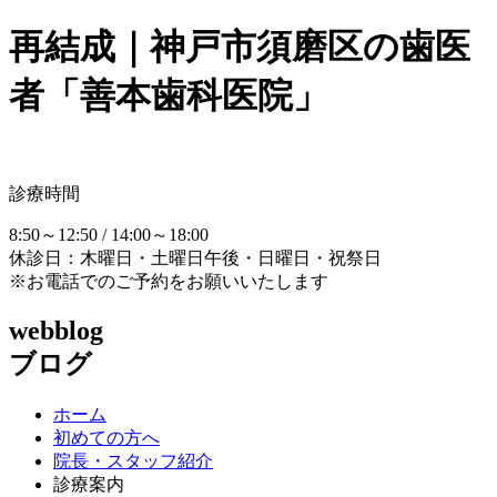
再結成｜神戸市須磨区の歯医
者「善本歯科医院」
診療時間
8:50～12:50 / 14:00～18:00
休診日：木曜日・土曜日午後・日曜日・祝祭日
※お電話でのご予約をお願いいたします
webblog
ブログ
ホーム
初めての方へ
院長・スタッフ紹介
診療案内