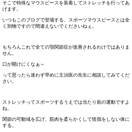
そこで特殊なマウスピースを装着してストレッチを行ってあ
げます。
いつもこのブログで登場する、スポーツマウスピースとは全
く別物ですので間違えないでくださいねぇ。
もちろんこれで全ての顎関節症が改善されるわけではありま
せん。
口が開けにくなぁ～
って思ったら迷わず早めに主治医の先生に相談してみてくだ
さい。
ストレッチってスポーツするうえでは当たり前の運動ですよ
ね。
関節の可動域を広げ、筋肉を柔らかくして怪我をしない体に
する。