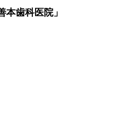
善本歯科医院」