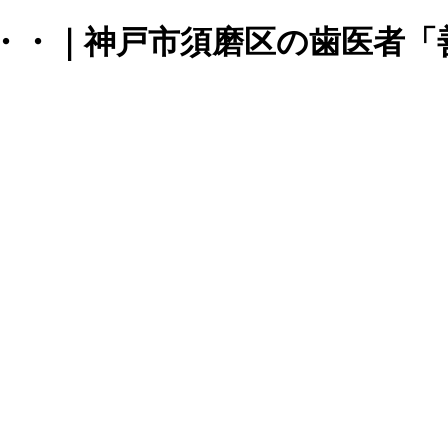
・・｜神戸市須磨区の歯医者「