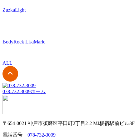
ZuzkaLight
BodyRock LisaMarie
ALL
078-732-3009
ホーム
〒654-0021 神戸市須磨区平田町2丁目2-2 MJ板宿駅前ビル3F
電話番号：
078-732-3009