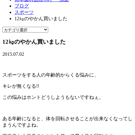
ブログ
スポーツ
12㎏のやかん買いました
12㎏のやかん買いました
2015.07.02
スポーツをする人の年齢的からくる悩みに、
キレが無くなる!!
この悩みはホントどうしようもないですねぇ。
ある年齢になると、体を回転させることが出来なくなってし
まうんですよね。