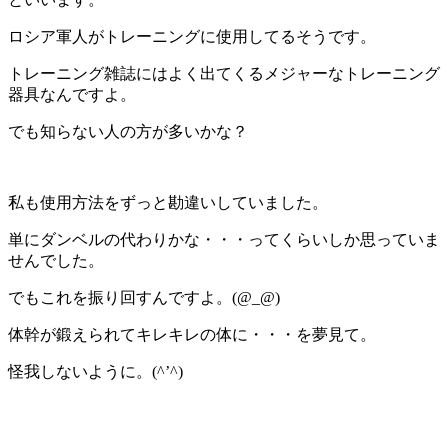
ロシア軍人がトレーニングに使用してるそうです。
トレーニング雑誌にはよく出てくるメジャーなトレーニング
器具なんですよ。
でも知らない人の方が多いかな？
私も使用方法をずっと勘違いしていました。
単にダンベルの代わりかな・・・ってくらいしか思っていま
せんでした。
でもこれを振り回すんですよ。(@_@)
体幹が鍛えられてキレキレの体に・・・を夢見て。
怪我しないように。(^’^)