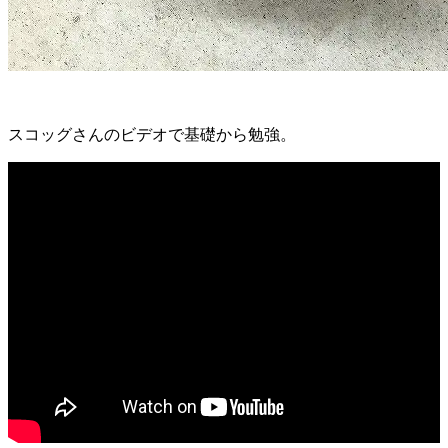
スコッグさんのビデオで基礎から勉強。