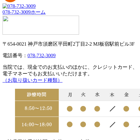
078-732-3009
ホーム
〒654-0021 神戸市須磨区平田町2丁目2-2 MJ板宿駅前ビル3F
電話番号：
078-732-3009
当院では、現金でのお支払いのほかに、クレジットカード、
電子マネーでもお支払いいただけます。
（お取り扱いカード種類）