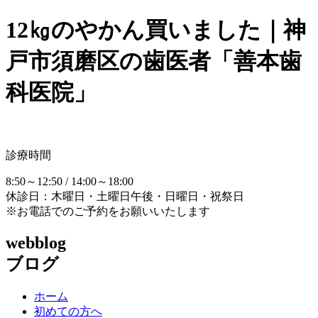
12㎏のやかん買いました｜神
戸市須磨区の歯医者「善本歯
科医院」
診療時間
8:50～12:50 / 14:00～18:00
休診日：木曜日・土曜日午後・日曜日・祝祭日
※お電話でのご予約をお願いいたします
webblog
ブログ
ホーム
初めての方へ