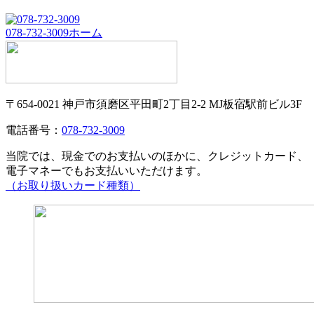
078-732-3009
ホーム
〒654-0021 神戸市須磨区平田町2丁目2-2 MJ板宿駅前ビル3F
電話番号：
078-732-3009
当院では、現金でのお支払いのほかに、クレジットカード、
電子マネーでもお支払いいただけます。
（お取り扱いカード種類）