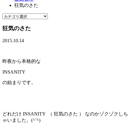
狂気のさた
狂気のさた
2015.10.14
昨夜から本格的な
INSANITY
の始まりです。
どれだけ INSANITY （ 狂気のさた ） なのかゾクゾクしち
ゃいました。(^’^)