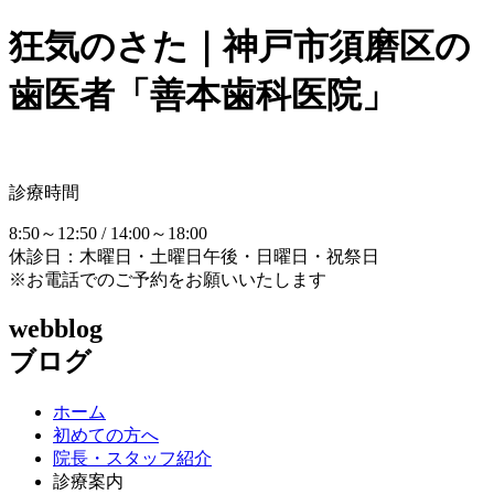
狂気のさた｜神戸市須磨区の
歯医者「善本歯科医院」
診療時間
8:50～12:50 / 14:00～18:00
休診日：木曜日・土曜日午後・日曜日・祝祭日
※お電話でのご予約をお願いいたします
webblog
ブログ
ホーム
初めての方へ
院長・スタッフ紹介
診療案内