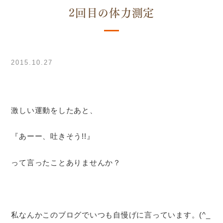
2回目の体力測定
2015.10.27
激しい運動をしたあと、
『あーー、吐きそう!!』
って言ったことありませんか？
私なんかこのブログでいつも自慢げに言っています。(^_