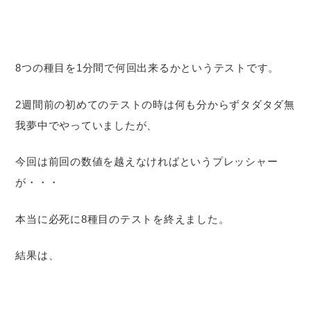
8つの種目を1分間で何回出来るかというテストです。
2週間前の初めてのテストの時は何も分からずタダタダ無
我夢中でやっていましたが、
今回は前回の数値を越えなければというプレッシャー
が・・・
本当に必死に8種目のテストを終えました。
結果は、