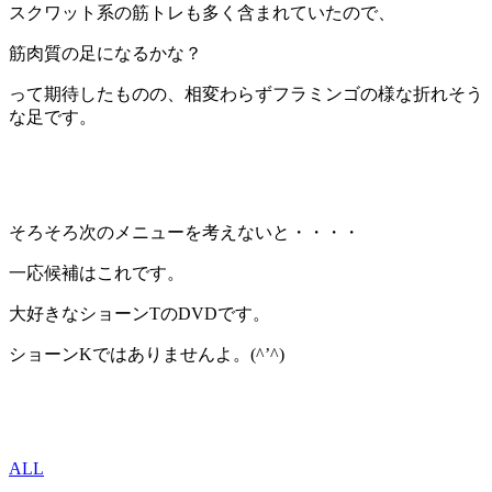
スクワット系の筋トレも多く含まれていたので、
筋肉質の足になるかな？
って期待したものの、相変わらずフラミンゴの様な折れそう
な足です。
そろそろ次のメニューを考えないと・・・・
一応候補はこれです。
大好きなショーンTのDVDです。
ショーンKではありませんよ。(^’^)
ALL