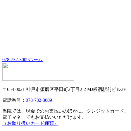
078-732-3009
ホーム
〒654-0021 神戸市須磨区平田町2丁目2-2 MJ板宿駅前ビル3F
電話番号：
078-732-3009
当院では、現金でのお支払いのほかに、クレジットカード、
電子マネーでもお支払いいただけます。
（お取り扱いカード種類）