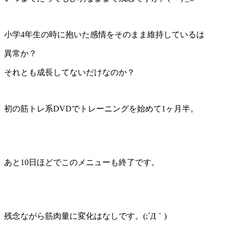
小学4年生の時に抱いた感情をそのまま維持しているは
異常か？
それとも成長してないだけなのか？
初の筋トレ系DVDでトレーニングを始めて1ヶ月半。
あと10日ほどでこのメニューも終了です。
残念ながら筋肉量に変化はなしです。(;´Д｀)