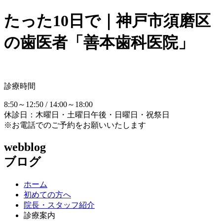
たった10日で｜神戸市須磨区
の歯医者「善本歯科医院」
診療時間
8:50～12:50 / 14:00～18:00
休診日：木曜日・土曜日午後・日曜日・祝祭日
※お電話でのご予約をお願いいたします
webblog
ブログ
ホーム
初めての方へ
院長・スタッフ紹介
診療案内