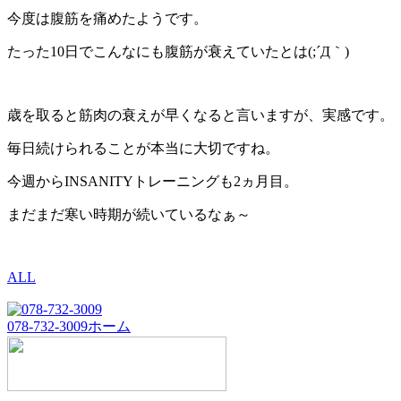
今度は腹筋を痛めたようです。
たった10日でこんなにも腹筋が衰えていたとは(;´Д｀)
歳を取ると筋肉の衰えが早くなると言いますが、実感です。
毎日続けられることが本当に大切ですね。
今週からINSANITYトレーニングも2ヵ月目。
まだまだ寒い時期が続いているなぁ～
ALL
078-732-3009
ホーム