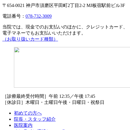
〒654-0021 神戸市須磨区平田町2丁目2-2 MJ板宿駅前ビル3F
電話番号：
078-732-3009
当院では、現金でのお支払いのほかに、クレジットカード、
電子マネーでもお支払いいただけます。
（お取り扱いカード種類）
［診療最終受付時間］午前 12:35／午後 17:45
［休診日］木曜日・土曜日午後・日曜日・祝祭日
初めての方へ
院長・スタッフ紹介
医院案内