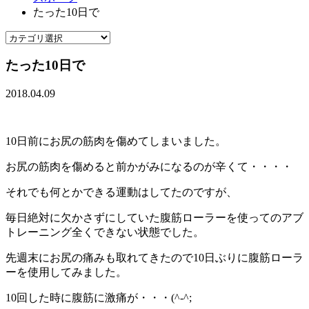
たった10日で
たった10日で
2018.04.09
10日前にお尻の筋肉を傷めてしまいました。
お尻の筋肉を傷めると前かがみになるのが辛くて・・・・
それでも何とかできる運動はしてたのですが、
毎日絶対に欠かさずにしていた腹筋ローラーを使ってのアブ
トレーニング全くできない状態でした。
先週末にお尻の痛みも取れてきたので10日ぶりに腹筋ローラ
ーを使用してみました。
10回した時に腹筋に激痛が・・・(^-^;